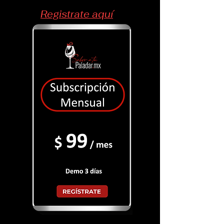
Registrate aquí