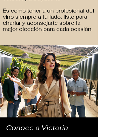
Es como tener a un profesional del
vino siempre a tu lado, listo para
charlar y aconsejarte sobre la
mejor elección para cada ocasión.
Conoce a Victoria