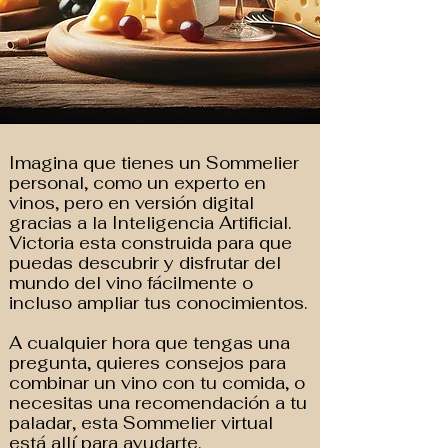
Imagina que tienes un Sommelier
personal, como un experto en
vinos, pero en versión digital
gracias a la Inteligencia Artificial.
Victoria esta construida para que
puedas descubrir y disfrutar del
mundo del vino fácilmente o
incluso ampliar tus conocimientos.
A cualquier hora que tengas una
pregunta, quieres consejos para
combinar un vino con tu comida, o
necesitas una recomendación a tu
paladar, esta Sommelier virtual
está allí para ayudarte.