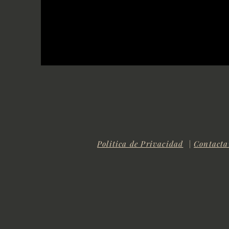
Politica de Privacidad
|
Contacta