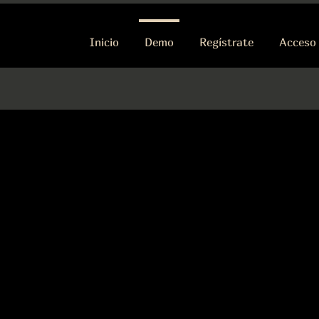
Inicio
Demo
Regístrate
Acceso 