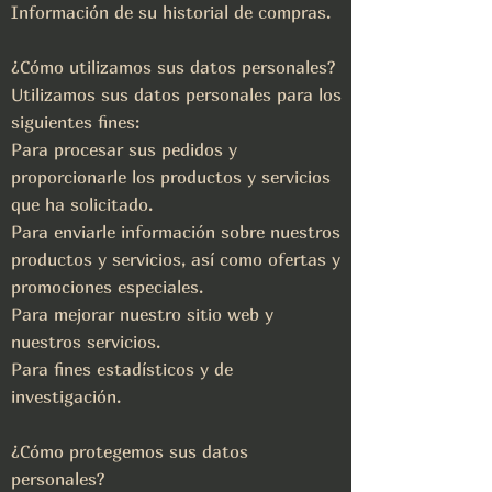
Información de su historial de compras.
¿Cómo utilizamos sus datos personales?
Utilizamos sus datos personales para los
siguientes fines:
Para procesar sus pedidos y
proporcionarle los productos y servicios
que ha solicitado.
Para enviarle información sobre nuestros
productos y servicios, así como ofertas y
promociones especiales.
Para mejorar nuestro sitio web y
nuestros servicios.
Para fines estadísticos y de
investigación.
¿Cómo protegemos sus datos
personales?