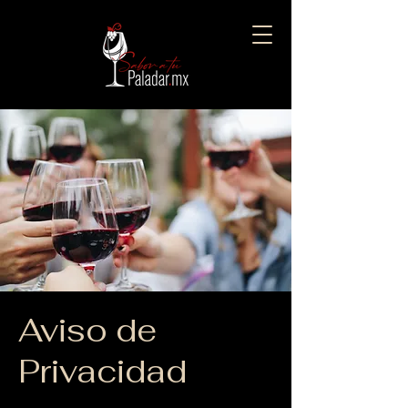
Aviso de
Privacidad