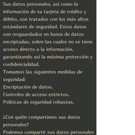
Sus datos personales, así como la
información de su tarjeta de crédito y
débito, son tratados con los más altos
estándares de seguridad. Estos datos
son resguardados en bases de datos
encriptadas, sobre las cuales no se tiene
acceso directo a la información,
garantizando así la máxima protección y
confidencialidad.
Tomamos las siguientes medidas de
seguridad:
Encriptación de datos.
Controles de acceso estrictos.
Políticas de seguridad robustas.
¿Con quién compartimos sus datos
personales?
Podemos compartir sus datos personales