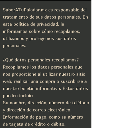
SaborATuPaladar.mx
es responsable del
tratamiento de sus datos personales. En
esta política de privacidad, le
informamos sobre cómo recopilamos,
utilizamos y protegemos sus datos
personales.
¿Qué datos personales recopilamos?
Recopilamos los datos personales que
nos proporcione al utilizar nuestro sitio
web, realizar una compra o suscribirse a
nuestro boletín informativo. Estos datos
pueden incluir:
Su nombre, dirección, número de teléfono
y dirección de correo electrónico.
Información de pago, como su número
de tarjeta de crédito o débito.