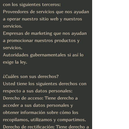
con los siguientes terceros:
Proveedores de servicios que nos ayudan
a operar nuestro sitio web y nuestros
servicios.
Empresas de marketing que nos ayudan
a promocionar nuestros productos y
servicios.
Autoridades gubernamentales si así lo
exige la ley.
¿Cuáles son sus derechos?
Usted tiene los siguientes derechos con
respecto a sus datos personales:
Derecho de acceso: Tiene derecho a
acceder a sus datos personales y
obtener información sobre cómo los
recopilamos, utilizamos y compartimos.
Derecho de rectificación: Tiene derecho a