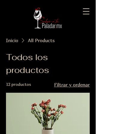
Inicio
All Products
Todos los
productos
12 productos
Filtrar y ordenar